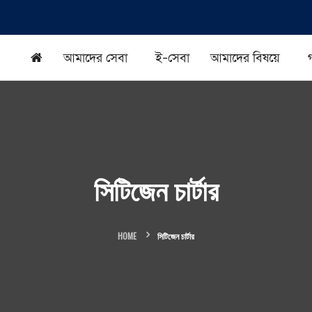
আমাদের সেবা
ই-সেবা
আমাদের বিষয়ে
সিটিজেন চার্টার
HOME
সিটিজেন চার্টার