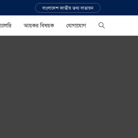
বাংলাদেশ জাতীয় তথ্য বাতায়ন
গ্যালরি
আয়কর বিষয়ক
যোগাযোগ