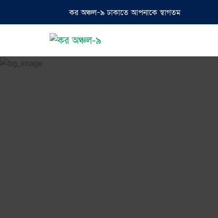
কর অঞ্চল-৯ ঢাকাতে আপনাকে স্বাগতম