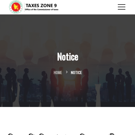
Notice
HOME
NOTICE